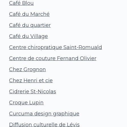
Café Blou
Café du Marché
Café du quartier
Café du Village
Centre chiropratique Saint-Romuald
Centre de couture Fernand Olivier
Chez Grognon
Chez Henri et cie
Cidrerie St-Nicolas
Croque Lupin
Curcuma design graphique
Diffusion culturelle de Lévis