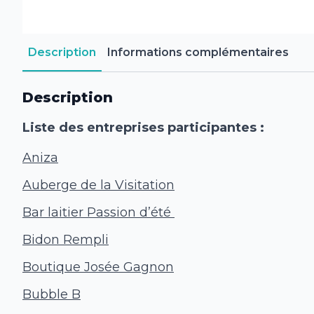
Description
Informations complémentaires
Description
Liste des entreprises participantes :
Aniza
Auberge de la Visitation
Bar laitier Passion d’été
Bidon Rempli
Boutique Josée Gagnon
Bubble B