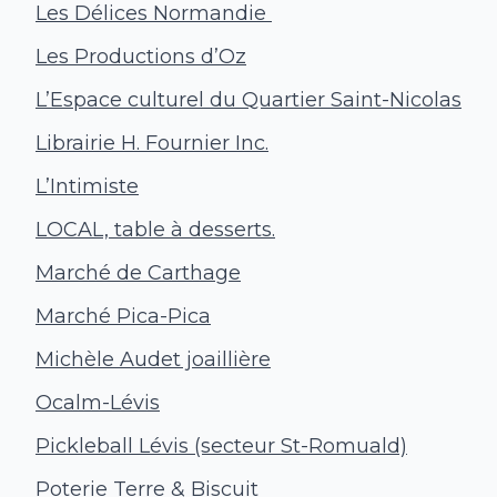
Les Délices Normandie
Les Productions d’Oz
L’Espace culturel du Quartier Saint-Nicolas
Librairie H. Fournier Inc.
L’Intimiste
LOCAL, table à desserts.
Marché de Carthage
Marché Pica-Pica
Michèle Audet joaillière
Ocalm-Lévis
Pickleball Lévis (secteur St-Romuald)
Poterie Terre & Biscuit