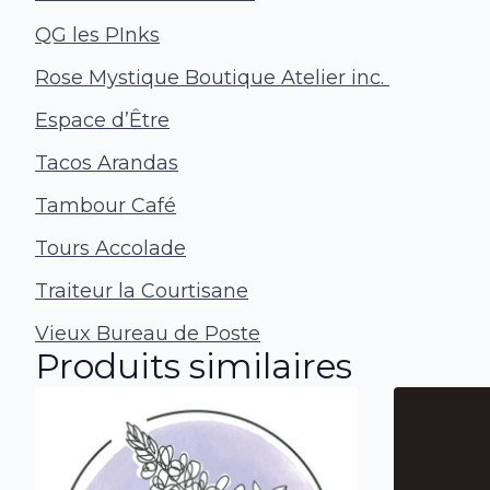
QG les PInks
Rose Mystique Boutique Atelier inc.
Espace d’Être
Tacos Arandas
Tambour Café
Tours Accolade
Traiteur la Courtisane
Vieux Bureau de Poste
Produits similaires