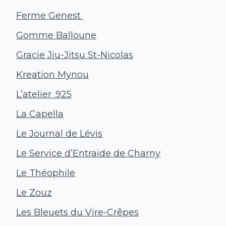
Ferme Genest
Gomme Balloune
Gracie Jiu-Jitsu St-Nicolas
Kreation Mynou
L’atelier .925
La Capella
Le Journal de Lévis
Le Service d’Entraide de Charny
Le Théophile
Le Zouz
Les Bleuets du Vire-Crêpes