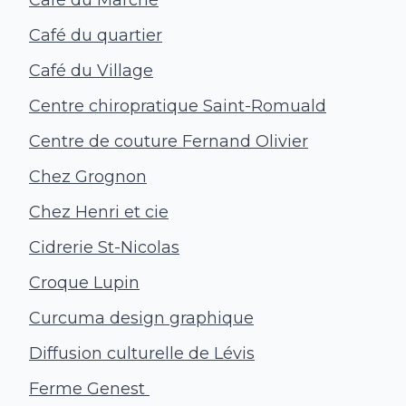
Café du Marché
Café du quartier
Café du Village
Centre chiropratique Saint-Romuald
Centre de couture Fernand Olivier
Chez Grognon
Chez Henri et cie
Cidrerie St-Nicolas
Croque Lupin
Curcuma design graphique
Diffusion culturelle de Lévis
Ferme Genest