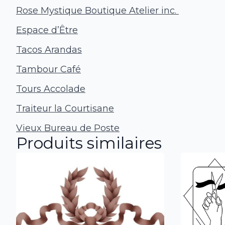
Rose Mystique Boutique Atelier inc.
Espace d’Être
Tacos Arandas
Tambour Café
Tours Accolade
Traiteur la Courtisane
Vieux Bureau de Poste
Produits similaires