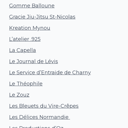
Gomme Balloune
Gracie Jiu-Jitsu St-Nicolas
Kreation Mynou
L’atelier .925
La Capella
Le Journal de Lévis
Le Service d’Entraide de Charny
Le Théophile
Le Zouz
Les Bleuets du Vire-Crêpes
Les Délices Normandie