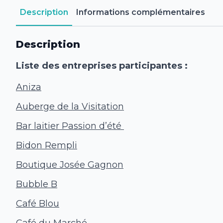
Description
Informations complémentaires
Description
Liste des entreprises participantes :
Aniza
Auberge de la Visitation
Bar laitier Passion d’été
Bidon Rempli
Boutique Josée Gagnon
Bubble B
Café Blou