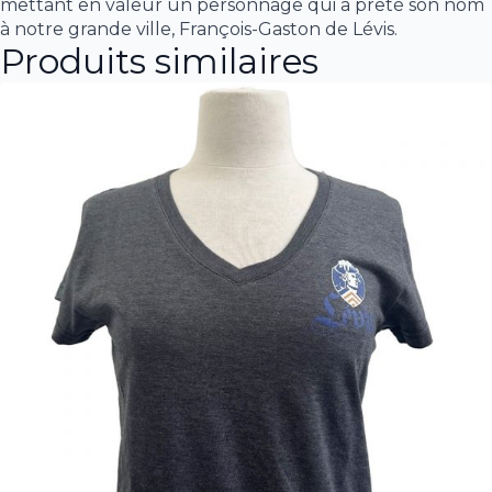
mettant en valeur un personnage qui a prêté son nom
à notre grande ville, François-Gaston de Lévis.
Produits similaires