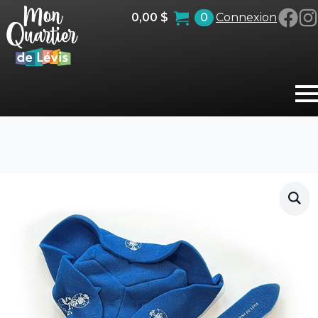
0,00
$
0
Connexion