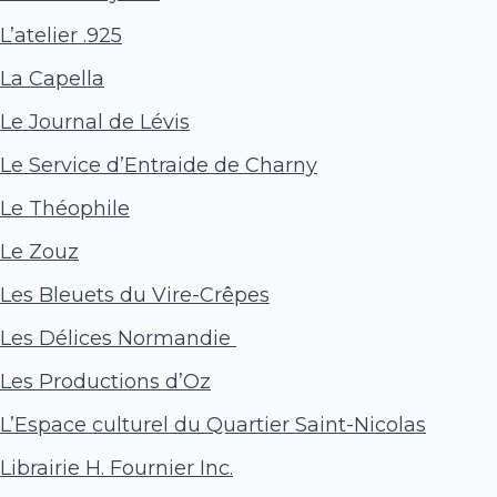
L’atelier .925
La Capella
Le Journal de Lévis
Le Service d’Entraide de Charny
Le Théophile
Le Zouz
Les Bleuets du Vire-Crêpes
Les Délices Normandie
Les Productions d’Oz
L’Espace culturel du Quartier Saint-Nicolas
Librairie H. Fournier Inc.