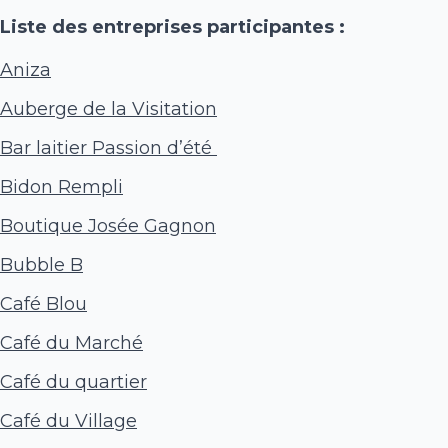
Liste des entreprises participantes :
Aniza
Auberge de la Visitation
Bar laitier Passion d’été
Bidon Rempli
Boutique Josée Gagnon
Bubble B
Café Blou
Café du Marché
Café du quartier
Café du Village