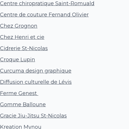
Centre chiropratique Saint-Romuald
Centre de couture Fernand Olivier
Chez Grognon
Chez Henri et cie
Cidrerie St-Nicolas
Croque Lupin
Curcuma design graphique
Diffusion culturelle de Lévis
Ferme Genest
Gomme Balloune
Gracie Jiu-Jitsu St-Nicolas
Kreation Mynou